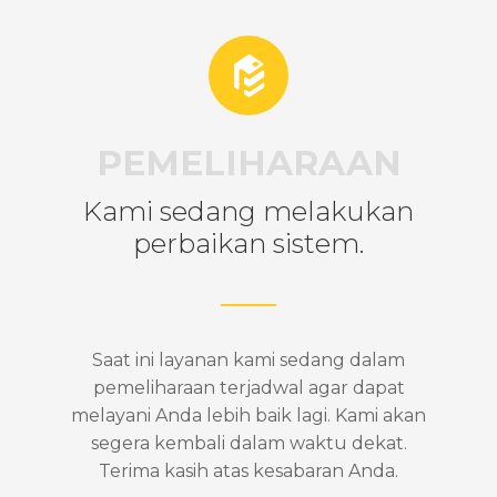
PEMELIHARAAN
Kami sedang melakukan
perbaikan sistem.
Saat ini layanan kami sedang dalam
pemeliharaan terjadwal agar dapat
melayani Anda lebih baik lagi. Kami akan
segera kembali dalam waktu dekat.
Terima kasih atas kesabaran Anda.